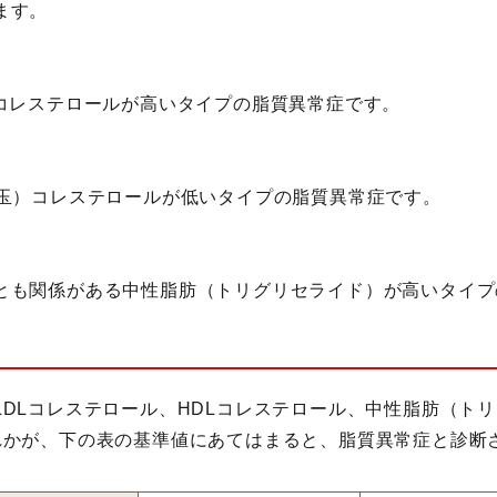
ます。
）コレステロールが高いタイプの脂質異常症です。
善玉）コレステロールが低いタイプの脂質異常症です。
とも関係がある中性脂肪（トリグリセライド）が高いタイプ
LDLコレステロール、HDLコレステロール、中性脂肪（ト
れかが、下の表の基準値にあてはまると、脂質異常症と診断