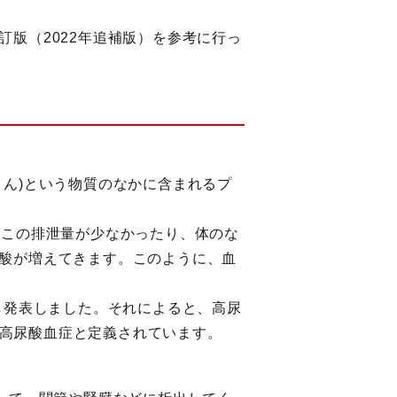
版（2022年追補版）を参考に行っ
ん)という物質のなかに含まれるプ
、この排泄量が少なかったり、体のな
酸が増えてきます。このように、血
し発表しました。それによると、高尿
を高尿酸血症と定義されています。