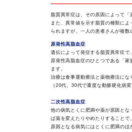
脂質異常症は、その原因によって「
また、異常値を示す脂質の種類によ
られますが、一人の患者さんが複数
原発性高脂血症
遺伝によって発症する脂質異常症で
原発性高脂血症のひとつである「家
ます。
治療は食事運動療法と薬物療法にな
（20代、30代で重度な動脈硬化
二次性高脂血症
他の病気とくに肥満や薬が原因とな
ば薬を変えたりやめたりすることで
原因となる病気にはとくに肥満のほ