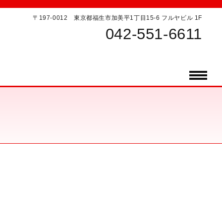
〒197-0012 東京都福生市加美平1丁目15-6 フルヤビル 1F
042-551-6611