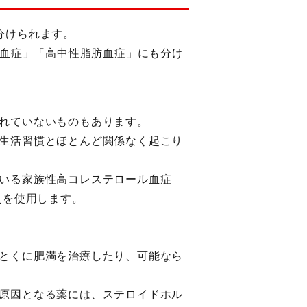
分けられます。
ル血症」「高中性脂肪血症」にも分け
れていないものもあります。
生活習慣とほとんど関係なく起こり
いる家族性高コレステロール血症
剤を使用します。
とくに肥満を治療したり、可能なら
原因となる薬には、ステロイドホル