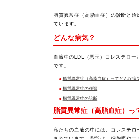
脂質異常症（高脂血症）の診断と治
ています。
どんな病気？
血液中のLDL（悪玉）コレステロ
です。
脂質異常症（高脂血症）ってどんな病
脂質異常症の種類
脂質異常症の診断
脂質異常症（高脂血症）っ
私たちの血液の中には、コレステロ
まれています。脂質は、細胞膜やホ