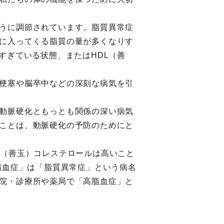
うに調節されています。脂質異常症
に入ってくる脂質の量が多くなりす
すぎている状態、またはHDL（善
梗塞や脳卒中などの深刻な病気を引
動脈硬化ともっとも関係の深い病気
ことは、動脈硬化の予防のためにと
L（善玉）コレステロールは高いこと
脂血症」は「脂質異常症」という病名
院・診療所や薬局で「高脂血症」と