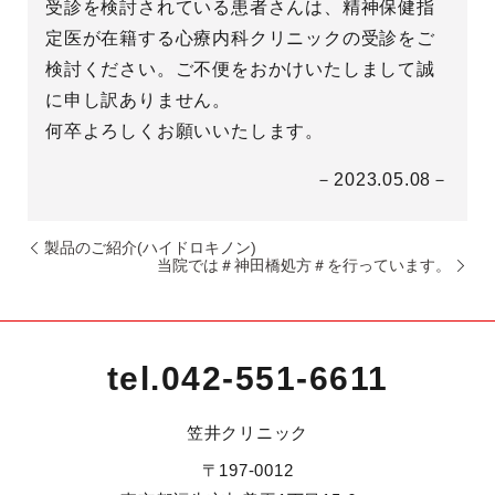
受診を検討されている患者さんは、精神保健指
定医が在籍する心療内科クリニックの受診をご
検討ください。ご不便をおかけいたしまして誠
に申し訳ありません。
何卒よろしくお願いいたします。
－2023.05.08－
製品のご紹介(ハイドロキノン)
当院では＃神田橋処方＃を行っています。
tel.
042-551-6611
笠井クリニック
〒197-0012