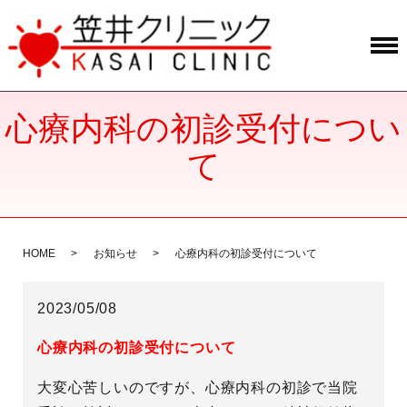
心療内科の初診受付につい
て
HOME
お知らせ
心療内科の初診受付について
2023/05/08
心療内科の初診受付について
大変心苦しいのですが、心療内科の初診で当院