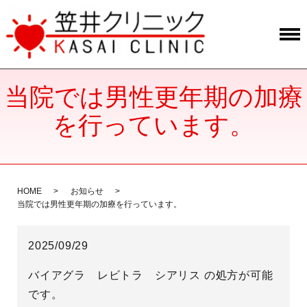
当院では男性更年期の加療
を行っています。
HOME
お知らせ
当院では男性更年期の加療を行っています。
2025/09/29
バイアグラ レビトラ シアリス の処方が可能
です。